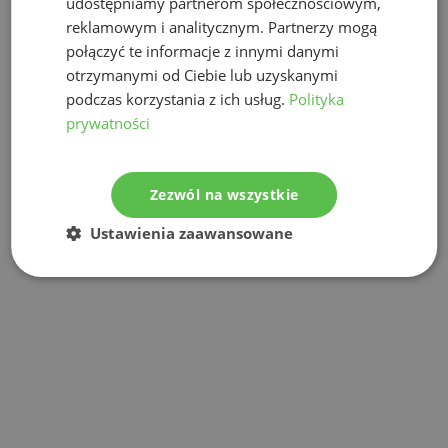
udostępniamy partnerom społecznościowym,
reklamowym i analitycznym. Partnerzy mogą
połączyć te informacje z innymi danymi
otrzymanymi od Ciebie lub uzyskanymi
podczas korzystania z ich usług.
Polityka
prywatności
Zezwól na wszystkie
Ustawienia zaawansowane
Szybki kontakt