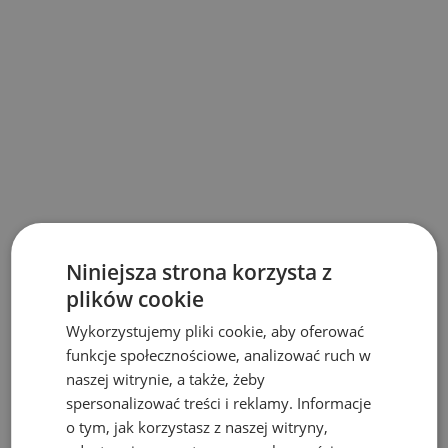
Nasi Klienci
Niniejsza strona korzysta z
plików cookie
Wykorzystujemy pliki cookie, aby oferować
funkcje społecznościowe, analizować ruch w
naszej witrynie, a także, żeby
spersonalizować treści i reklamy. Informacje
o tym, jak korzystasz z naszej witryny,